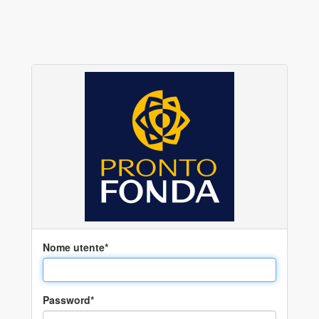
Nome utente
*
Password
*